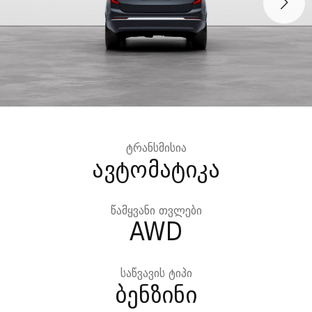
ტრანსმისია
ავტომატიკა
წამყვანი თვლები
AWD
საწვავის ტიპი
ბენზინი