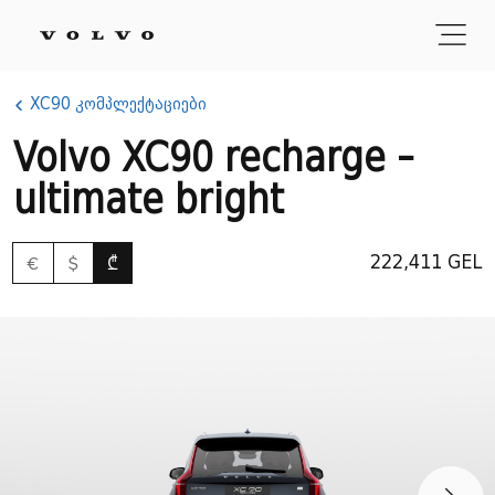
XC90 კომპლექტაციები
Volvo XC90 recharge -
ultimate bright
€
$
₾
222,411 GEL