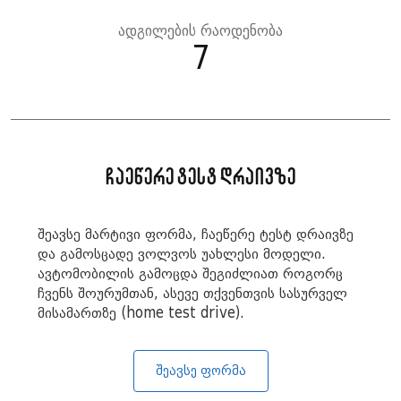
ადგილების რაოდენობა
7
ჩაეწერე ტესტ დრაივზე
შეავსე მარტივი ფორმა, ჩაეწერე ტესტ დრაივზე
და გამოსცადე ვოლვოს უახლესი მოდელი.
ავტომობილის გამოცდა შეგიძლიათ როგორც
ჩვენს შოურუმთან, ასევე თქვენთვის სასურველ
მისამართზე (home test drive).
შეავსე ფორმა