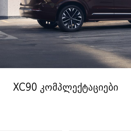
XC90 კომპლექტაციები