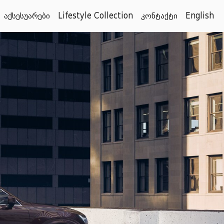
აქსესუარები
Lifestyle Collection
კონტაქტი
English