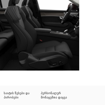
საიტის წესები და
პერსონალურ
პირობები
მონაცემთა დაცვა