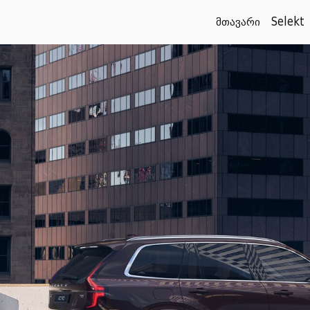
მთავარი
Selekt