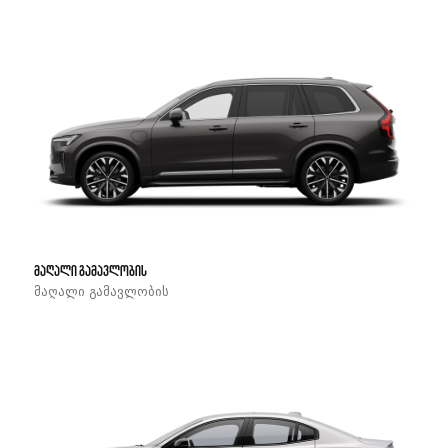
მაღალი გამავლობის
მაღალი გამავლობის