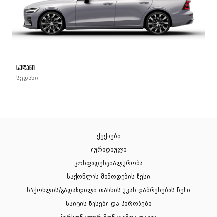
სედანი
სედანი
ქუქიები
იურიდიული
კონფიდენციალურობა
საქონლის მიწოდების წესი
საქონლის/გადახდილი თანხის უკან დაბრუნების წესი
საიტის წესები და პირობები