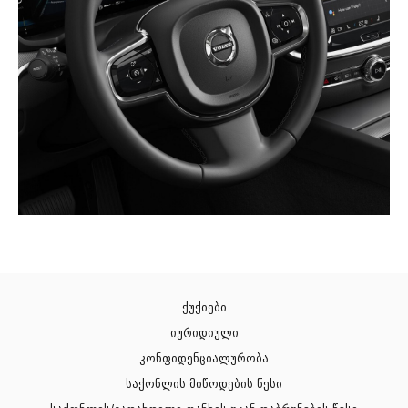
ქუქიები
იურიდიული
კონფიდენციალურობა
საქონლის მიწოდების წესი