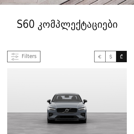
S60 კომპლექტაციები
Filters
€
$
₾