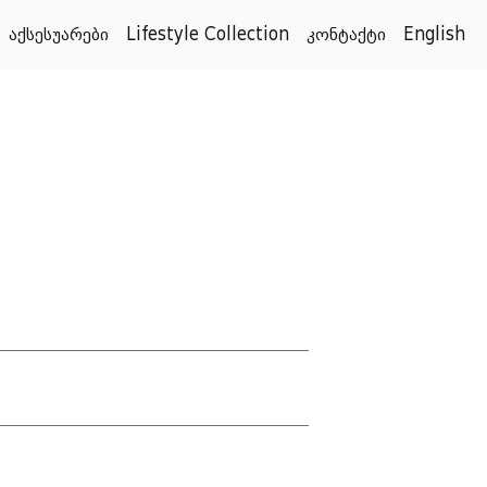
აქსესუარები
Lifestyle Collection
კონტაქტი
English