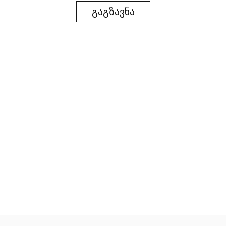
გაგზავნა