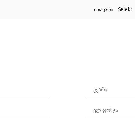
მთავარი
Selekt