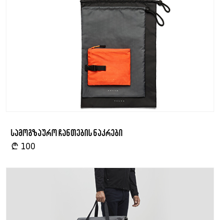
სამოგზაურო ჩანთების ნაკრები
₾
100