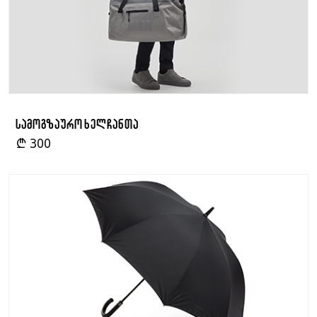
სამოგზაურო ხელჩანთა
₾
300