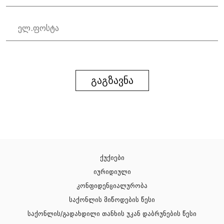
გაგზავნა
ქუქიები
იურიდიული
კონფიდენციალურობა
საქონლის მიწოდების წესი
საქონლის/გადახდილი თანხის უკან დაბრუნების წესი