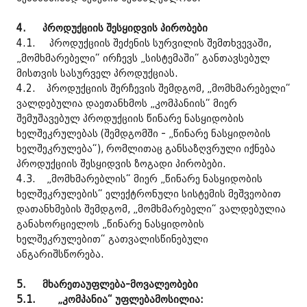
4.
პროდუქციის შესყიდვის პირობები
4.1. პროდუქციის შეძენის სურვილის შემთხვევაში,
„მომხმარებელი“ ირჩევს „სისტემაში“ განთავსებულ
მისთვის სასურველ პროდუქციას.
4.2. პროდუქციის შერჩევის შემდგომ, „მომხმარებელი“
ვალდებულია დაეთანხმოს „კომპანიის“ მიერ
შემუშავებულ პროდუქციის წინარე ნასყიდობის
ხელშეკრულებას (შემდგომში - „წინარე ნასყიდობის
ხელშეკრულება“), რომლითაც განსაზღვრული იქნება
პროდუქციის შესყიდვის ზოგადი პირობები.
4.3. „მომხმარებლის“ მიერ „წინარე ნასყიდობის
ხელშეკრულების“ ელექტრონული სისტემის მეშვეობით
დათანხმების შემდგომ, „მომხმარებელი“ ვალდებულია
განახორციელოს „წინარე ნასყიდობის
ხელშეკრულებით“ გათვალისწინებული
ანგარიშსწორება.
5.
მხარეთაუფლება-მოვალეობები
5.1.
„კომპანია“ უფლებამოსილია: