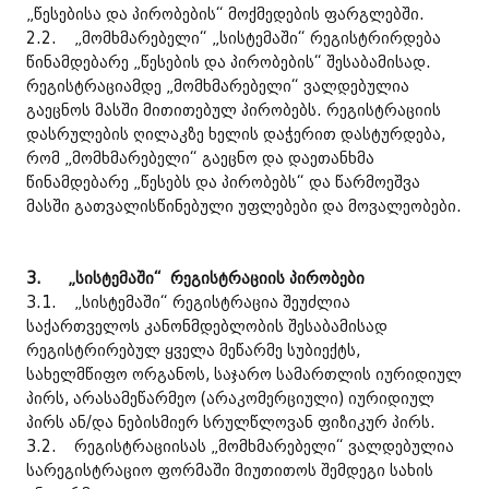
„წესებისა და პირობების“ მოქმედების ფარგლებში.
2.2. „მომხმარებელი“ „სისტემაში“ რეგისტრირდება
წინამდებარე „წესების და პირობების“ შესაბამისად.
რეგისტრაციამდე „მომხმარებელი“ ვალდებულია
გაეცნოს მასში მითითებულ პირობებს. რეგისტრაციის
დასრულების ღილაკზე ხელის დაჭერით დასტურდება,
რომ „მომხმარებელი“ გაეცნო და დაეთანხმა
წინამდებარე „წესებს და პირობებს“ და წარმოეშვა
მასში გათვალისწინებული უფლებები და მოვალეობები.
3.
„სისტემაში“ რეგისტრაციის პირობები
3.1. „სისტემაში“ რეგისტრაცია შეუძლია
საქართველოს კანონმდებლობის შესაბამისად
რეგისტრირებულ ყველა მეწარმე სუბიექტს,
სახელმწიფო ორგანოს, საჯარო სამართლის იურიდიულ
პირს, არასამეწარმეო (არაკომერციული) იურიდიულ
პირს ან/და ნებისმიერ სრულწლოვან ფიზიკურ პირს.
3.2. რეგისტრაციისას „მომხმარებელი“ ვალდებულია
სარეგისტრაციო ფორმაში მიუთითოს შემდეგი სახის