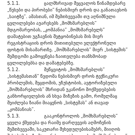
5.1.1. ცალმხრივად შეცვალოს წინამდებარე
„წესები და პირობები“ ნებისმიერ დროს და განათავსოს
„საიტზე“. ამასთან, იმ შემთხვევაში თუ აღნიშნული
ცვლილებები აუარესებს „მომხმარებლის“
მდგომარეობას, „კომპანია“ „მომხმარებელს“
დამატებით უგზავნის შეტყობინებას მის მიერ
რეგისტრაციის დროს მითითებული ელექტრონული
ფოსტის მისამართზე. „მომხმარებლის“ მიერ „სისტემის“
შემდგომი გამოყენება ჩაითვლება თანხმობად
ცვლილებებსა და დამატებებზე.
5.1.2. შეწყვიტოს „მომხმარებლის“
„სისტემასთან“ წვდომა ნებისმიერ დროს ტექნიკური
პრობლემის, შეცდომის, უზუსტობის, ავტორიზებული
„მომხმარებლის“ მხრიდან უკანონო მოქმედებების
განხორციელების ან სხვა მიზეზის გამო, რომელმაც
შეიძლება ზიანი მიაყენოს „სისტემას“ ან თავად
„კომპანიას“.
5.1.3. გააკონტროლოს „მომხმარებლის“
ყველა ქმედება და რაიმე დარღვევის აღმოჩენის
შემთხვევაში, საკუთარი შეხედულებისამებრ, მიიღოს