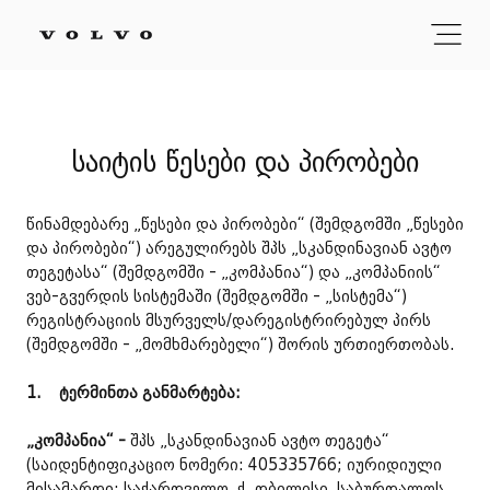
საიტის წესები და პირობები
წინამდებარე „წესები და პირობები“ (შემდგომში „წესები
და პირობები“) არეგულირებს შპს „სკანდინავიან ავტო
თეგეტასა“ (შემდგომში - „კომპანია“) და „კომპანიის“
ვებ-გვერდის სისტემაში (შემდგომში - „სისტემა“)
რეგისტრაციის მსურველს/დარეგისტრირებულ პირს
(შემდგომში - „მომხმარებელი“) შორის ურთიერთობას.
1.
ტერმინთა განმარტება:
„კომპანია“ -
შპს „სკანდინავიან ავტო თეგეტა“
(საიდენტიფიკაციო ნომერი: 405335766; იურიდიული
მისამართი: საქართველო, ქ. თბილისი, საბურთალოს