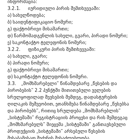
ინფორმაცია:
3.2.1. იურიდიული პირის შემთხვევაში:
ა) სახელწოდება;
ბ) საიდენტიფიკაციო ნომერი;
გ) ფაქტობრივი მისამართი;
დ) წარმომადგენლის სახელი, გვარი, პირადი ნომერი;
ე) საკონტაქტო ტელეფონის ნომერი;
3.2.2. ფიზიკური პირის შემთხვევაში:
ა) სახელი, გვარი;
ბ) პირადი ნომერი;
გ) ფაქტობრივი მისამართი;
დ) საკონტაქტო ტელეფონის ნომერი.
3.3. „მომხმარებელი“ წინამდებარე „წესების და
პირობების“ 2.2 პუნქტში მითითებული ველების
სრულყოფილად შევსების შემდეგ, დადასტურების
ღილაკის მეშვეობით, ეთანხმება წინამდებარე „წესებსა
და პირობებს“, რითიც სრულდება „მომხმარებლის“
„სისტემაში“ რეგისტრაციის პროცესი და რის შემდეგაც
„მომხმარებელს“ მიეცემა „სისტემაში“ განთავსებული
პროდუქციის „სისტემაში“ არსებული წესების
შესაბამისად შეძენის შესაძლებლობა.