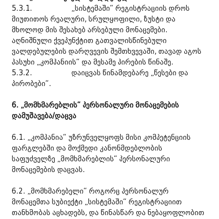
5.3.1. „სისტემაში“ რეგისტრაციის დროს
მიუთითოს რეალური, სრულყოფილი, ზუსტი და
მხოლოდ მის შესახებ არსებული მონაცემები.
აღნიშნული ქვეპუნქტით გათვალისწინებული
ვალდებულების დარღვევის შემთხვევაში, თავად აგოს
პასუხი „კომპანიის“ და მესამე პირების წინაშე.
5.3.2. დაიცვას წინამდებარე „წესები და
პირობები“.
6. „მომხმარებლის“ პერსონალური მონაცემების
დამუშავება/დაცვა
6.1. „კომპანია“ უზრუნველყოფს მისი კომპეტენციის
ფარგლებში და მოქმედი კანონმდებლობის
საფუძველზე „მომხმარებლის“ პერსონალური
მონაცემების დაცვას.
6.2. „მომხმარებელი“ როგორც პერსონალურ
მონაცემთა სუბიექტი „სისტემაში“ რეგისტრაციით
თანხმობას აცხადებს, და წინასწარ და ნებაყოფლობით