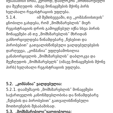
შესაბამისი ზომა, კერძოდ, დაბლოკოს „მომხმარებელი“
და შეუზღუდოს იმავე მონაცემების მქონე პირს
ხელახალი რეგისტრაციის უფლება.
5.1.4. იმ შემთხვევაში, თუ „კომპანიისთვის“
ცნობილი გახდება, რომ „მომხმარებლის“ მიერ
რეგისტრაციის დროს გამოყენებულ იქნა სხვა პირის
მონაცემები ან თუ „მომხმარებლის“ მხრიდან
განხორციელდება წინამდებარე „წესებით და
პირობებით“ გათვალისწინებული ვალდებულებების
დარღვევა, „კომპანია“ უფლებამოსილია
განახორციელოს „მომხმარებლის“ დაბლოკვა და
შეუზღუდოს „მომხმარებელს“ (იმავე მონაცემების მქონე
პირს) ხელახალი რეგისტრაციის უფლება.
5.2.
„კომპანია“ ვალდებულია:
5.2.1. დაამუშავოს „მომხმარებლის“ მონაცემები
საქართველოს კანონმდებლობისა და წინამდებარე
„წესების და პირობებით“ გათვალისწინებული
მოთხოვნების შესაბამისად.
5.3.
„მომხმარებელი”ვალდებულია: