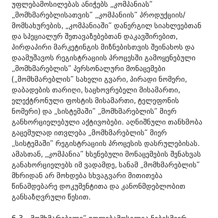
უფლებამოსილებას ანიჭებს „კომპანიას“
„მომხმარებლისათვის“ „კომპანიის“ პროდუქციის/
მომსახურების, „კომპანიაში“ დანერგილ სიახლეებთან
და სპეციალურ შეთავაზებებთან დაკავშირებით,
პირდაპირი მარკეტინგის მიზნებისთვის შეინახოს და
დაამუშავოს რეგისტრაციის პროცესში გამოყენებული
„მომხმარებლის“ პერსონალური მონაცემები
(„მომხმარებლის“ სახელი გვარი, პირადი ნომერი,
დაბადების თარიღი, საცხოვრებელი მისამართი,
ელექტრონული ფოსტის მისამართი, ტელეფონის
ნომერი) და „სისტემაში“ „მომხმარებლის“ მიერ
განხორციელებული აქტივობები. აღნიშნული თანხმობა
გაცემულად ითვლება „მომხმარებლის“ მიერ
„სისტემაში“ რეგისტრაციის პროცესის დასრულებისას.
ამასთან, „კომპანია“ ხსენებული მონაცემების შენახვას
განახორციელებს იმ ვადამდე, სანამ „მომხმარებლის“
მხრიდან არ მოხდება სხვაგვარი მითითება
წინამდებარე დოკუმენტითა და კანონმდებლობით
განსაზღვრული წესით.