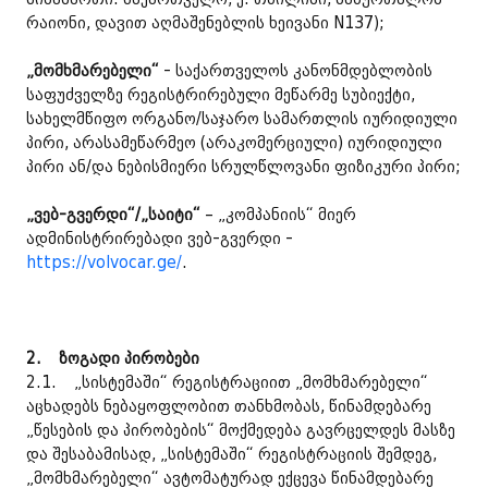
რაიონი, დავით აღმაშენებლის ხეივანი N137);
„მომხმარებელი“
- საქართველოს კანონმდებლობის
საფუძველზე რეგისტრირებული მეწარმე სუბიექტი,
სახელმწიფო ორგანო/საჯარო სამართლის იურიდიული
პირი, არასამეწარმეო (არაკომერციული) იურიდიული
პირი ან/და ნებისმიერი სრულწლოვანი ფიზიკური პირი;
„ვებ-გვერდი“/„საიტი“
– „კომპანიის“ მიერ
ადმინისტრირებადი ვებ-გვერდი -
https://volvocar.ge/
.
2.
ზოგადი პირობები
2.1. „სისტემაში“ რეგისტრაციით „მომხმარებელი“
აცხადებს ნებაყოფლობით თანხმობას, წინამდებარე
„წესების და პირობების“ მოქმედება გავრცელდეს მასზე
და შესაბამისად, „სისტემაში“ რეგისტრაციის შემდეგ,
„მომხმარებელი“ ავტომატურად ექცევა წინამდებარე