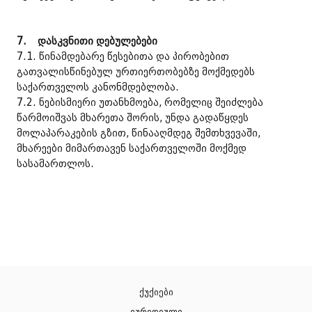
7.
დასკვნითი დებულებები
7.1. წინამდებარე წესებითა და პირობებით
გათვალისწინებულ ურთიერთობებზე მოქმედებს
საქართველოს კანონმდებლობა.
7.2. ნებისმიერი უთანხმოება, რომელიც შეიძლება
წარმოიშვას მხარეთა შორის, უნდა გადაწყდეს
მოლაპარაკების გზით, წინააღმდეგ შემთხვევაში,
მხარეები მიმართავენ საქართველოში მოქმედ
სასამართლოს.
ქუქიები